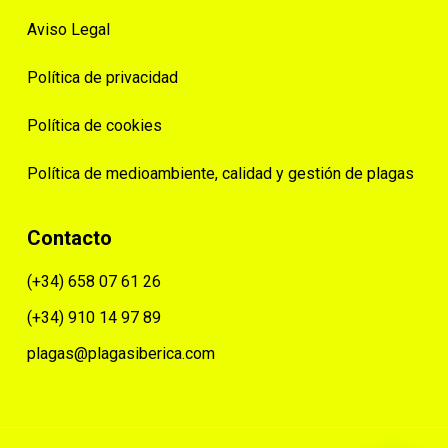
Aviso Legal
Política de privacidad
Política de cookies
Política de medioambiente, calidad y gestión de plagas
Contacto
(+34) 658 07 61 26
(+34) 910 14 97 89
plagas@plagasiberica.com