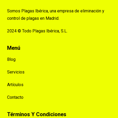
Somos Plagas Ibérica, una empresa de eliminación y
control de plagas en Madrid.
2024 © Todo Plagas Ibérica, S.L.
Menú
Blog
Servicios
Artículos
Contacto
Términos Y Condiciones