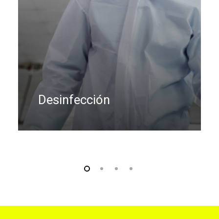
Desinfección