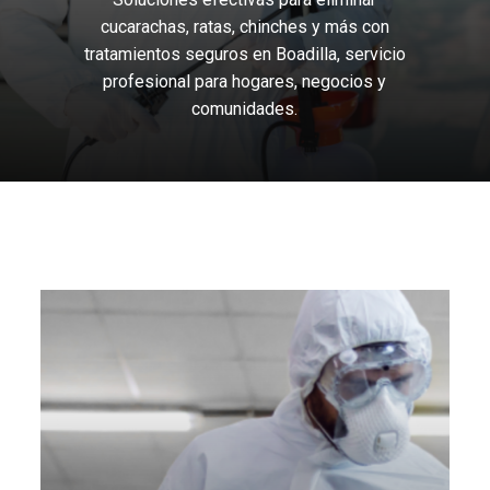
cucarachas,
ratas,
chinches
y
más
con
tratamientos
seguros
en
Boadilla,
servicio
profesional
para
hogares,
negocios
y
comunidades.