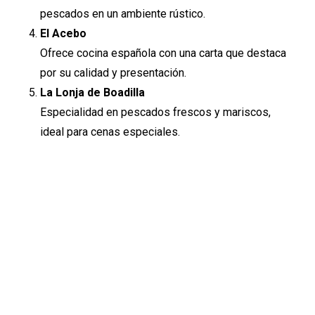
pescados en un ambiente rústico.
El Acebo
Ofrece cocina española con una carta que destaca
por su calidad y presentación.
La Lonja de Boadilla
Especialidad en pescados frescos y mariscos,
ideal para cenas especiales.