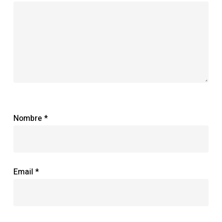
Nombre
*
Email
*