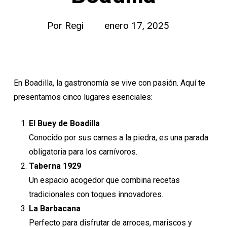
Por
Regi
enero 17, 2025
En Boadilla, la gastronomía se vive con pasión. Aquí te
presentamos cinco lugares esenciales:
El Buey de Boadilla
Conocido por sus carnes a la piedra, es una parada
obligatoria para los carnívoros.
Taberna 1929
Un espacio acogedor que combina recetas
tradicionales con toques innovadores.
La Barbacana
Perfecto para disfrutar de arroces, mariscos y