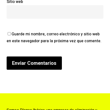
Sitio web
Guarde mi nombre, correo electrónico y sitio web
en este navegador para la próxima vez que comente.