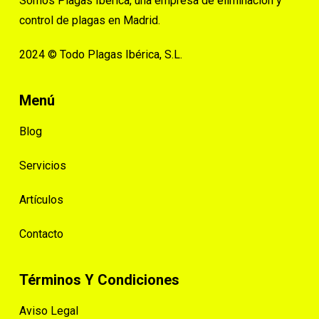
Somos Plagas Ibérica, una empresa de eliminación y
control de plagas en Madrid.
2024 © Todo Plagas Ibérica, S.L.
Menú
Blog
Servicios
Artículos
Contacto
Términos Y Condiciones
Aviso Legal