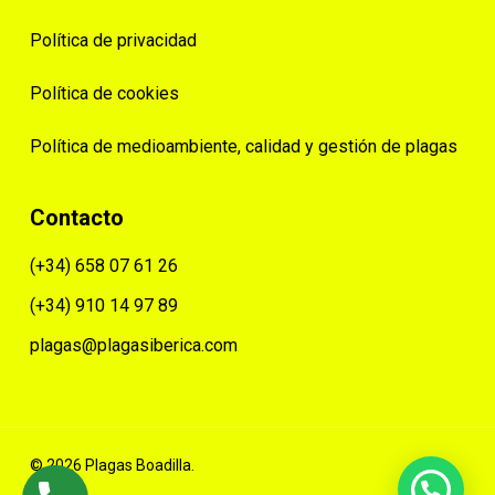
Política de privacidad
Política de cookies
Política de medioambiente, calidad y gestión de plagas
Contacto
(+34) 658 07 61 26
(+34) 910 14 97 89
plagas@plagasiberica.com
© 2026 Plagas Boadilla.