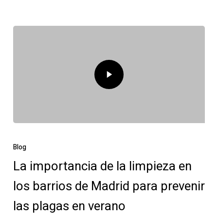
Blog
La importancia de la limpieza en
los barrios de Madrid para prevenir
las plagas en verano