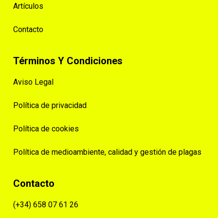
Artículos
Contacto
Términos Y Condiciones
Aviso Legal
Política de privacidad
Política de cookies
Política de medioambiente, calidad y gestión de plagas
Contacto
(+34) 658 07 61 26