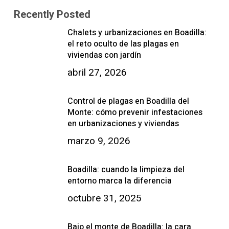
Recently Posted
Chalets y urbanizaciones en Boadilla:
el reto oculto de las plagas en
viviendas con jardín
abril 27, 2026
Control de plagas en Boadilla del
Monte: cómo prevenir infestaciones
en urbanizaciones y viviendas
marzo 9, 2026
Boadilla: cuando la limpieza del
entorno marca la diferencia
octubre 31, 2025
Bajo el monte de Boadilla: la cara