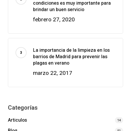
condiciones es muy importante para
brindar un buen servicio
febrero 27, 2020
La importancia de la limpieza en los
barrios de Madrid para prevenir las
plagas en verano
marzo 22, 2017
Categorías
Articulos
14
Blog
51