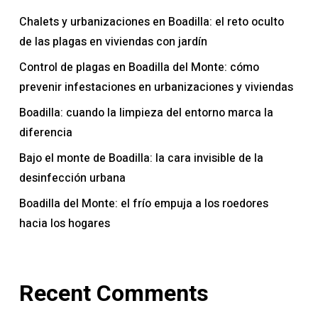
Chalets y urbanizaciones en Boadilla: el reto oculto
de las plagas en viviendas con jardín
Control de plagas en Boadilla del Monte: cómo
prevenir infestaciones en urbanizaciones y viviendas
Boadilla: cuando la limpieza del entorno marca la
diferencia
Bajo el monte de Boadilla: la cara invisible de la
desinfección urbana
Boadilla del Monte: el frío empuja a los roedores
hacia los hogares
Recent Comments