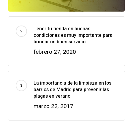
Tener tu tienda en buenas
condiciones es muy importante para
brindar un buen servicio
febrero 27, 2020
La importancia de la limpieza en los
barrios de Madrid para prevenir las
plagas en verano
marzo 22, 2017