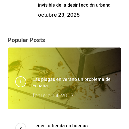
invisible de la desinfección urbana
octubre 23, 2025
Popular Posts
Las plagas en verano un problema de
España
febrero 14, 2017
Tener tu tienda en buenas