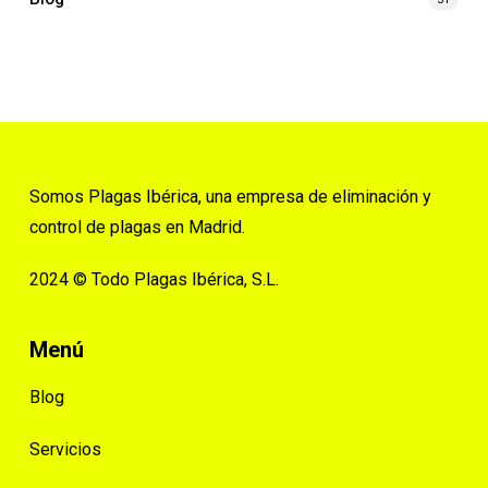
Somos Plagas Ibérica, una empresa de eliminación y
control de plagas en Madrid.
2024 © Todo Plagas Ibérica, S.L.
Menú
Blog
Servicios