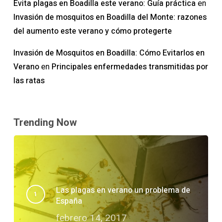
Evita plagas en Boadilla este verano: Guía práctica
en
Invasión de mosquitos en Boadilla del Monte: razones
del aumento este verano y cómo protegerte
Invasión de Mosquitos en Boadilla: Cómo Evitarlos en
Verano
Principales enfermedades transmitidas por
en
las ratas
Trending Now
Las plagas en verano un problema de
España
febrero 14, 2017