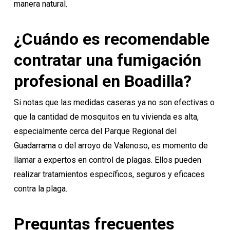
manera natural.
¿Cuándo es recomendable
contratar una fumigación
profesional en Boadilla?
Si notas que las medidas caseras ya no son efectivas o
que la cantidad de mosquitos en tu vivienda es alta,
especialmente cerca del Parque Regional del
Guadarrama o del arroyo de Valenoso, es momento de
llamar a expertos
en control de plagas. Ellos pueden
realizar tratamientos específicos, seguros y eficaces
contra la plaga.
Preguntas frecuentes