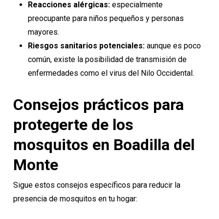
Reacciones alérgicas:
especialmente
preocupante para niños pequeños y personas
mayores.
Riesgos sanitarios potenciales:
aunque es poco
común, existe la posibilidad de
transmisión de
enfermedades
como el virus del Nilo Occidental.
Consejos prácticos para
protegerte de los
mosquitos en Boadilla del
Monte
Sigue estos consejos específicos para reducir la
presencia de mosquitos en tu hogar: