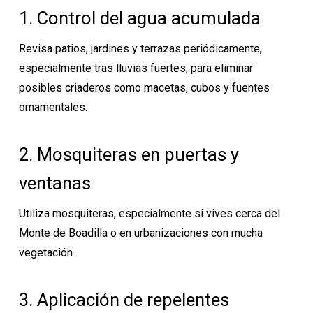
1. Control del agua acumulada
Revisa patios, jardines y terrazas periódicamente,
especialmente tras lluvias fuertes, para eliminar
posibles criaderos como macetas, cubos y fuentes
ornamentales.
2. Mosquiteras en puertas y
ventanas
Utiliza mosquiteras, especialmente si vives cerca del
Monte de Boadilla o en urbanizaciones con mucha
vegetación.
3. Aplicación de repelentes