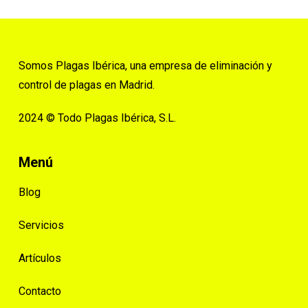
Somos Plagas Ibérica, una empresa de eliminación y
control de plagas en Madrid.
2024 © Todo Plagas Ibérica, S.L.
Menú
Blog
Servicios
Artículos
Contacto