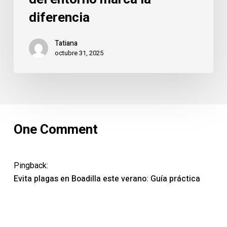
diferencia
Tatiana
octubre 31, 2025
One Comment
Pingback:
Evita plagas en Boadilla este verano: Guía práctica