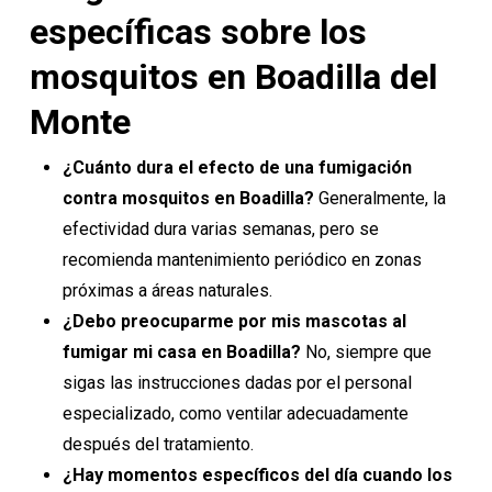
específicas sobre los
mosquitos en Boadilla del
Monte
¿Cuánto dura el efecto de una fumigación
contra mosquitos en Boadilla?
Generalmente, la
efectividad dura varias semanas, pero se
recomienda mantenimiento periódico en zonas
próximas a áreas naturales.
¿Debo preocuparme por mis mascotas al
fumigar mi casa en Boadilla?
No, siempre que
sigas las instrucciones dadas por el personal
especializado, como ventilar adecuadamente
después del tratamiento.
¿Hay momentos específicos del día cuando los