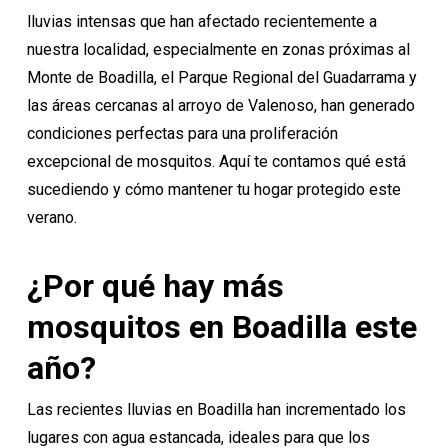
lluvias intensas que han afectado recientemente a
nuestra localidad, especialmente en zonas próximas al
Monte de Boadilla, el Parque Regional del Guadarrama y
las áreas cercanas al arroyo de Valenoso, han generado
condiciones perfectas para una proliferación
excepcional de mosquitos. Aquí te contamos qué está
sucediendo y cómo mantener tu hogar protegido este
verano.
¿Por qué hay más
mosquitos en Boadilla este
año?
Las recientes lluvias en Boadilla han incrementado los
lugares con agua estancada, ideales para que los