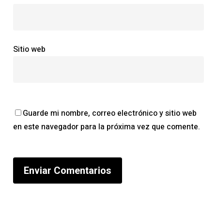
Sitio web
Guarde mi nombre, correo electrónico y sitio web
en este navegador para la próxima vez que comente.