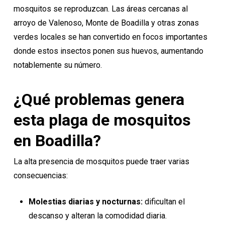
mosquitos se reproduzcan. Las áreas cercanas al
arroyo de Valenoso, Monte de Boadilla y otras zonas
verdes locales se han convertido en focos importantes
donde estos insectos ponen sus huevos, aumentando
notablemente su número.
¿Qué problemas genera
esta plaga de mosquitos
en Boadilla?
La alta presencia de mosquitos puede traer varias
consecuencias:
Molestias diarias y nocturnas:
dificultan el
descanso y alteran la comodidad diaria.