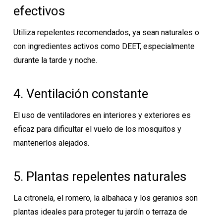
efectivos
Utiliza repelentes recomendados, ya sean naturales o
con ingredientes activos como DEET, especialmente
durante la tarde y noche.
4. Ventilación constante
El uso de ventiladores en interiores y exteriores es
eficaz para dificultar el vuelo de los mosquitos y
mantenerlos alejados.
5. Plantas repelentes naturales
La citronela, el romero, la albahaca y los geranios son
plantas ideales para proteger tu jardín o terraza de