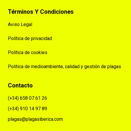
Términos Y Condiciones
Aviso Legal
Política de privacidad
Política de cookies
Política de medioambiente, calidad y gestión de plagas
Contacto
(+34) 658 07 61 26
(+34) 910 14 97 89
plagas@plagasiberica.com