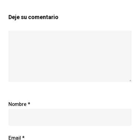
Deje su comentario
Nombre
*
Email
*