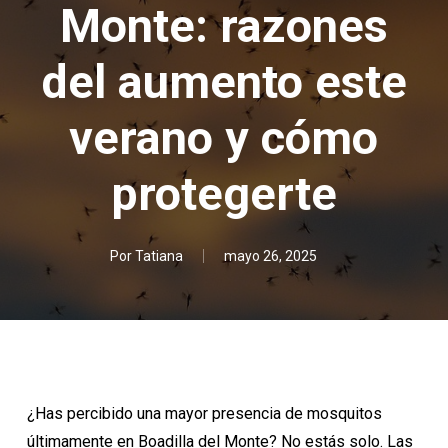
Monte: razones
del aumento este
verano y cómo
protegerte
Por
Tatiana
mayo 26, 2025
¿Has percibido una mayor presencia de mosquitos
últimamente en Boadilla del Monte? No estás solo. Las