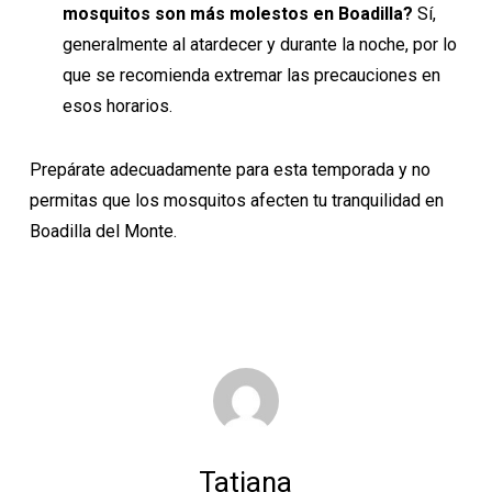
mosquitos son más molestos en Boadilla?
Sí,
generalmente al atardecer y durante la noche, por lo
que se recomienda extremar las precauciones en
esos horarios.
Prepárate adecuadamente para esta temporada y no
permitas que los mosquitos afecten tu tranquilidad en
Boadilla del Monte.
Tatiana