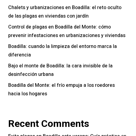
Chalets y urbanizaciones en Boadilla: el reto oculto
de las plagas en viviendas con jardín
Control de plagas en Boadilla del Monte: cómo
prevenir infestaciones en urbanizaciones y viviendas
Boadilla: cuando la limpieza del entorno marca la
diferencia
Bajo el monte de Boadilla: la cara invisible de la
desinfección urbana
Boadilla del Monte: el frío empuja a los roedores
hacia los hogares
Recent Comments