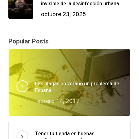
invisible de la desinfección urbana
octubre 23, 2025
Popular Posts
Las plagas en verano un problema de
España
febrero 14, 2017
Tener tu tienda en buenas