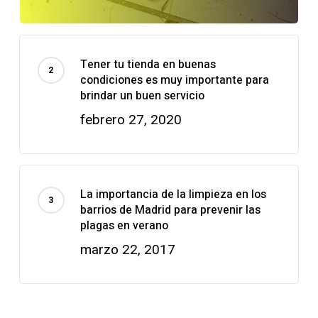
Tener tu tienda en buenas
condiciones es muy importante para
brindar un buen servicio
febrero 27, 2020
La importancia de la limpieza en los
barrios de Madrid para prevenir las
plagas en verano
marzo 22, 2017