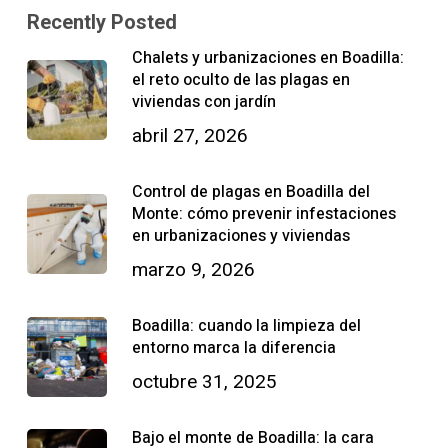
Recently Posted
Chalets y urbanizaciones en Boadilla:
el reto oculto de las plagas en
viviendas con jardín
abril 27, 2026
Control de plagas en Boadilla del
Monte: cómo prevenir infestaciones
en urbanizaciones y viviendas
marzo 9, 2026
Boadilla: cuando la limpieza del
entorno marca la diferencia
octubre 31, 2025
Bajo el monte de Boadilla: la cara