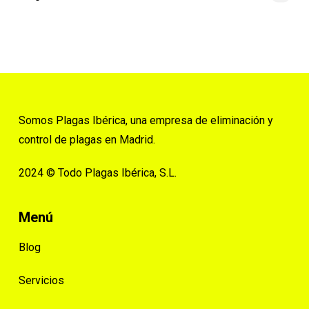
Somos Plagas Ibérica, una empresa de eliminación y
control de plagas en Madrid.
2024 © Todo Plagas Ibérica, S.L.
Menú
Blog
Servicios