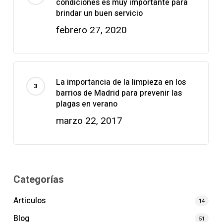
condiciones es muy importante para
brindar un buen servicio
febrero 27, 2020
La importancia de la limpieza en los
barrios de Madrid para prevenir las
plagas en verano
marzo 22, 2017
Categorías
Articulos
14
Blog
51