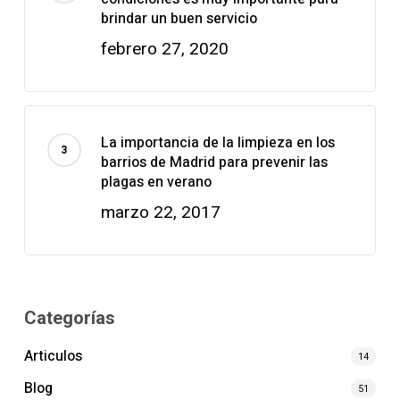
brindar un buen servicio
febrero 27, 2020
La importancia de la limpieza en los
barrios de Madrid para prevenir las
plagas en verano
marzo 22, 2017
Categorías
Articulos
14
Blog
51