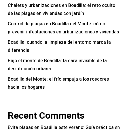
Chalets y urbanizaciones en Boadilla: el reto oculto
de las plagas en viviendas con jardín
Control de plagas en Boadilla del Monte: cómo
prevenir infestaciones en urbanizaciones y viviendas
Boadilla: cuando la limpieza del entorno marca la
diferencia
Bajo el monte de Boadilla: la cara invisible de la
desinfección urbana
Boadilla del Monte: el frío empuja a los roedores
hacia los hogares
Recent Comments
Evita plagas en Boadilla este verano: Guía práctica
en