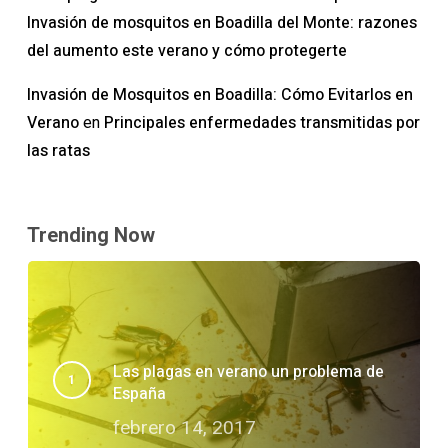
Invasión de mosquitos en Boadilla del Monte: razones
del aumento este verano y cómo protegerte
Invasión de Mosquitos en Boadilla: Cómo Evitarlos en
Verano
Principales enfermedades transmitidas por
en
las ratas
Trending Now
Las plagas en verano un problema de
España
febrero 14, 2017