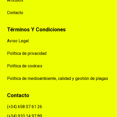
Artículos
Contacto
Términos Y Condiciones
Aviso Legal
Política de privacidad
Política de cookies
Política de medioambiente, calidad y gestión de plagas
Contacto
(+34) 658 07 61 26
(+34) 910 14 97 89