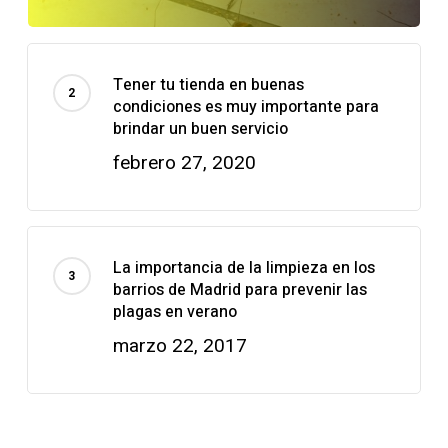
Tener tu tienda en buenas
condiciones es muy importante para
brindar un buen servicio
febrero 27, 2020
La importancia de la limpieza en los
barrios de Madrid para prevenir las
plagas en verano
marzo 22, 2017