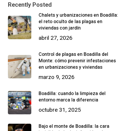
Recently Posted
Chalets y urbanizaciones en Boadilla:
el reto oculto de las plagas en
viviendas con jardín
abril 27, 2026
Control de plagas en Boadilla del
Monte: cómo prevenir infestaciones
en urbanizaciones y viviendas
marzo 9, 2026
Boadilla: cuando la limpieza del
entorno marca la diferencia
octubre 31, 2025
Bajo el monte de Boadilla: la cara