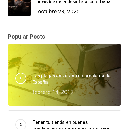
invisible de la desinfección urbana
octubre 23, 2025
Popular Posts
Las plagas en verano un problema de
España
febrero 14, 2017
Tener tu tienda en buenas
condiciones es muy importante para