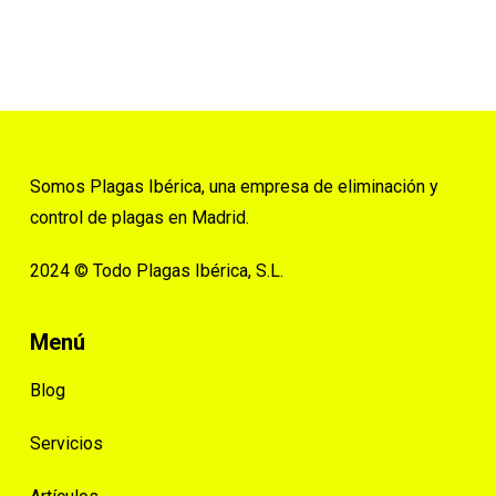
Somos Plagas Ibérica, una empresa de eliminación y
control de plagas en Madrid.
2024 © Todo Plagas Ibérica, S.L.
Menú
Blog
Servicios