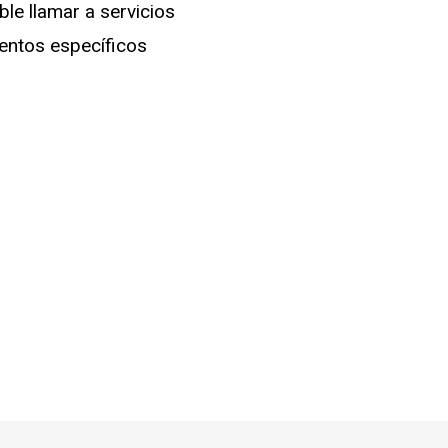
e llamar a servicios
ientos específicos