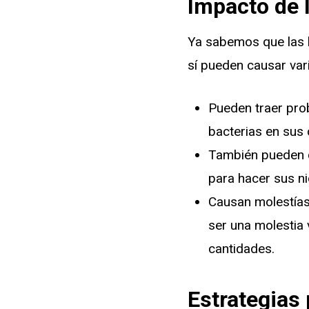
Impacto de 
Ya sabemos que las 
sí pueden causar var
Pueden traer pro
bacterias en sus
También pueden c
para hacer sus ni
Causan molestías 
ser una molestia
cantidades.
Estrategias 