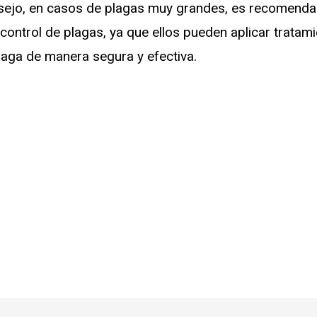
ejo, en casos de plagas muy grandes, es recomendabl
control de plagas, ya que ellos pueden aplicar tratam
plaga de manera segura y efectiva.